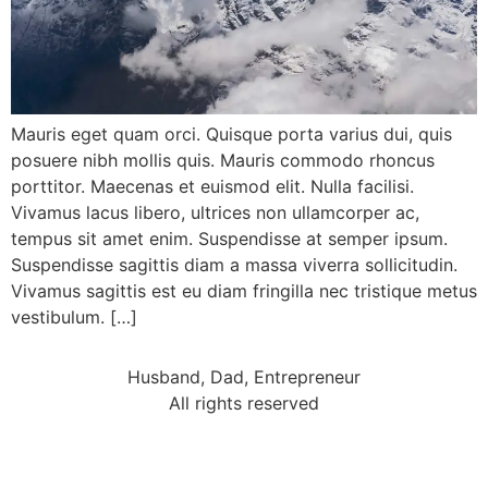
Mauris eget quam orci. Quisque porta varius dui, quis
posuere nibh mollis quis. Mauris commodo rhoncus
porttitor. Maecenas et euismod elit. Nulla facilisi.
Vivamus lacus libero, ultrices non ullamcorper ac,
tempus sit amet enim. Suspendisse at semper ipsum.
Suspendisse sagittis diam a massa viverra sollicitudin.
Vivamus sagittis est eu diam fringilla nec tristique metus
vestibulum. […]
Husband, Dad, Entrepreneur
All rights reserved